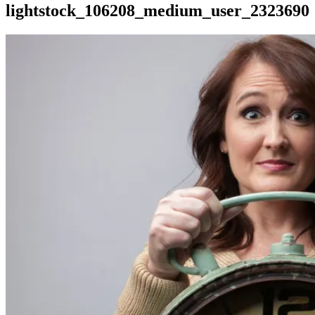
lightstock_106208_medium_user_2323690