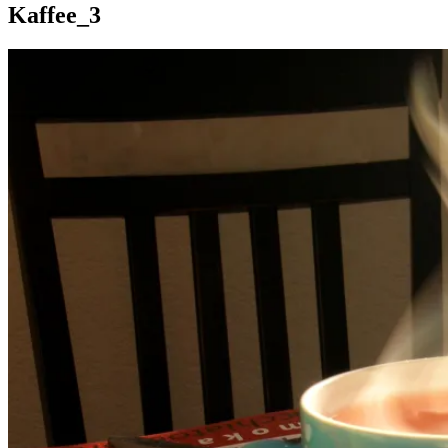
Kaffee_3