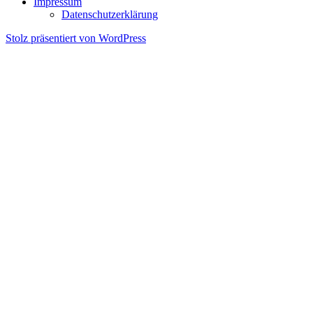
Impressum
Datenschutzerklärung
Stolz präsentiert von WordPress