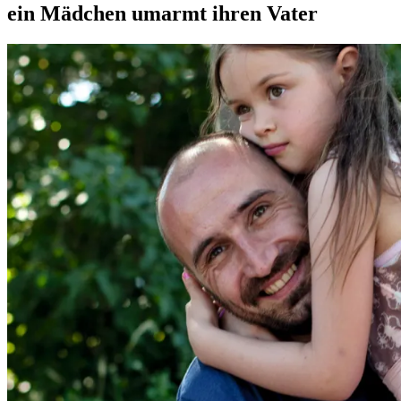
ein Mädchen umarmt ihren Vater