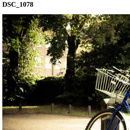
DSC_1078