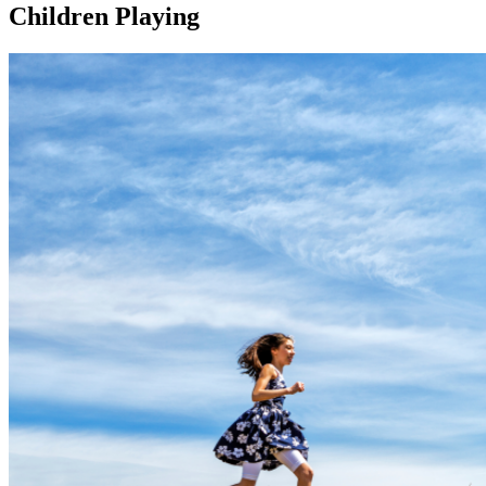
Children Playing