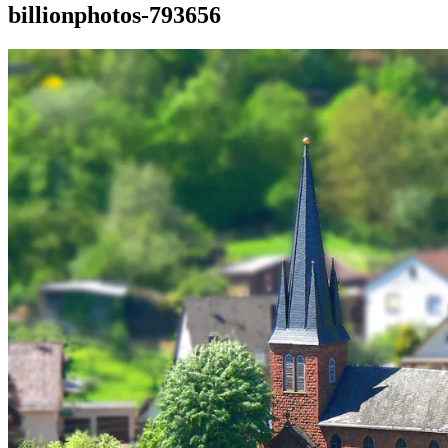
billionphotos-793656