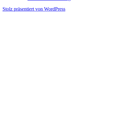
Stolz präsentiert von WordPress