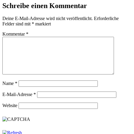
Schreibe einen Kommentar
Deine E-Mail-Adresse wird nicht veröffentlicht.
Erforderliche
Felder sind mit
*
markiert
Kommentar
*
Name
*
E-Mail-Adresse
*
Website